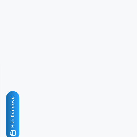
Hızlı Randevu