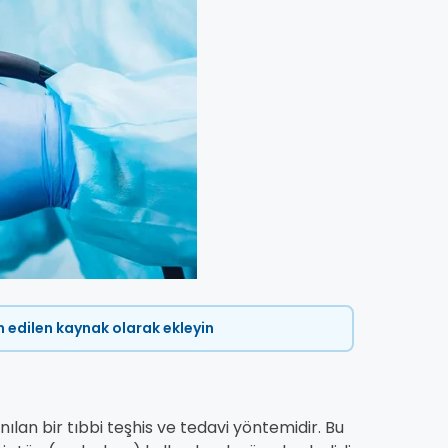
ih edilen kaynak olarak ekleyin
nılan bir tıbbi teşhis ve tedavi yöntemidir. Bu