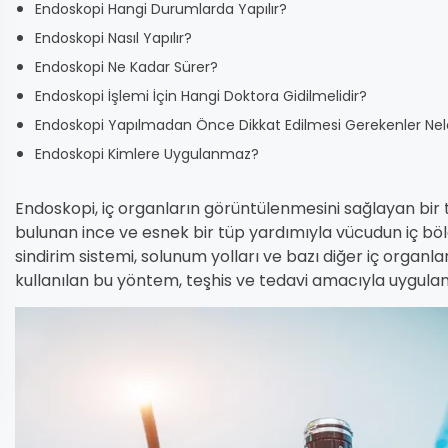
Endoskopi Hangi Durumlarda Yapılır?
Endoskopi Nasıl Yapılır?
Endoskopi Ne Kadar Sürer?
Endoskopi İşlemi İçin Hangi Doktora Gidilmelidir?
Endoskopi Yapılmadan Önce Dikkat Edilmesi Gerekenler Nel
Endoskopi Kimlere Uygulanmaz?
Endoskopi, iç organların görüntülenmesini sağlayan bir
bulunan ince ve esnek bir tüp yardımıyla vücudun iç bölgel
sindirim sistemi, solunum yolları ve bazı diğer iç organl
kullanılan bu yöntem, teşhis ve tedavi amacıyla uygulana