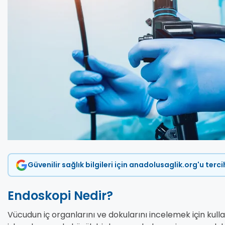
Güvenilir sağlık bilgileri için anadolusaglik.org'u terc
Endoskopi Nedir?
Vücudun iç organlarını ve dokularını incelemek için kulla