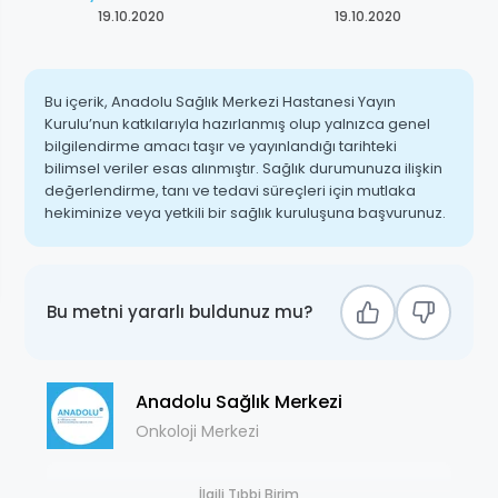
19.10.2020
19.10.2020
Bu içerik, Anadolu Sağlık Merkezi Hastanesi Yayın
Kurulu’nun katkılarıyla hazırlanmış olup yalnızca genel
bilgilendirme amacı taşır ve yayınlandığı tarihteki
bilimsel veriler esas alınmıştır. Sağlık durumunuza ilişkin
değerlendirme, tanı ve tedavi süreçleri için mutlaka
hekiminize veya yetkili bir sağlık kuruluşuna başvurunuz.
Bu metni yararlı buldunuz mu?
Anadolu Sağlık Merkezi
Onkoloji Merkezi
İlgili Tıbbi Birim