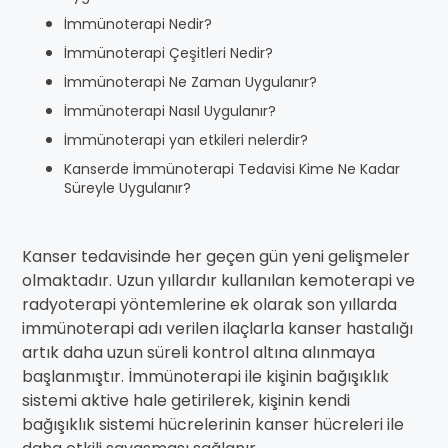
İmmünoterapi Nedir?
İmmünoterapi Çeşitleri Nedir?
İmmünoterapi Ne Zaman Uygulanır?
İmmünoterapi Nasıl Uygulanır?
İmmünoterapi yan etkileri nelerdir?
Kanserde İmmünoterapi Tedavisi Kime Ne Kadar
Süreyle Uygulanır?
Kanser tedavisinde her geçen gün yeni gelişmeler
olmaktadır. Uzun yıllardır kullanılan kemoterapi ve
radyoterapi yöntemlerine ek olarak son yıllarda
immünoterapi adı verilen ilaçlarla kanser hastalığı
artık daha uzun süreli kontrol altına alınmaya
başlanmıştır. İmmünoterapi ile kişinin bağışıklık
sistemi aktive hale getirilerek, kişinin kendi
bağışıklık sistemi hücrelerinin kanser hücreleri ile