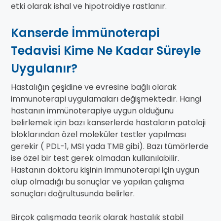
etki olarak ishal ve hipotroidiye rastlanır.
Kanserde İmmünoterapi
Tedavisi Kime Ne Kadar Süreyle
Uygulanır?
Hastalığın çeşidine ve evresine bağlı olarak
immunoterapi uygulamaları değişmektedir. Hangi
hastanın immünoterapiye uygun olduğunu
belirlemek için bazı kanserlerde hastaların patoloji
bloklarından özel moleküler testler yapılması
gerekir ( PDL-1, MSI yada TMB gibi). Bazı tümörlerde
ise özel bir test gerek olmadan kullanılabilir.
Hastanın doktoru kişinin immunoterapi için uygun
olup olmadığı bu sonuçlar ve yapılan çalışma
sonuçları doğrultusunda belirler.
Birçok çalışmada teorik olarak hastalık stabil