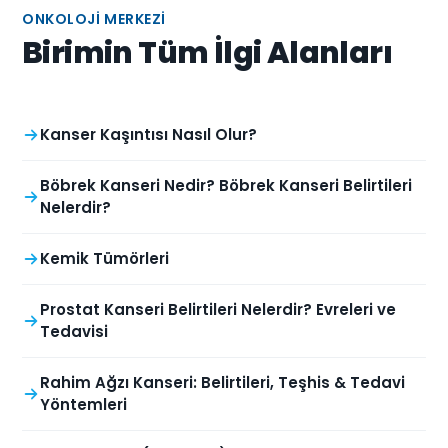
ONKOLOJI MERKEZI
Birimin Tüm İlgi Alanları
Kanser Kaşıntısı Nasıl Olur?
Böbrek Kanseri Nedir? Böbrek Kanseri Belirtileri
Nelerdir?
Kemik Tümörleri
Prostat Kanseri Belirtileri Nelerdir? Evreleri ve
Tedavisi
Rahim Ağzı Kanseri: Belirtileri, Teşhis & Tedavi
Yöntemleri