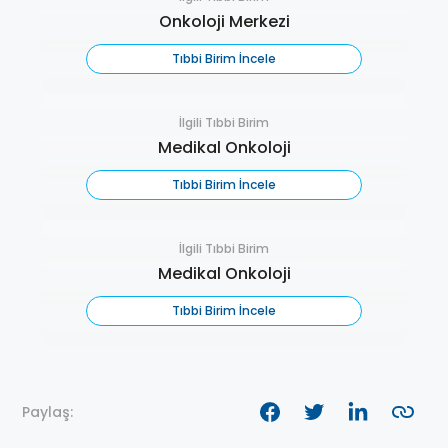
Onkoloji Merkezi
Tıbbi Birim İncele
İlgili Tıbbi Birim
Medikal Onkoloji
Tıbbi Birim İncele
İlgili Tıbbi Birim
Medikal Onkoloji
Tıbbi Birim İncele
Paylaş: