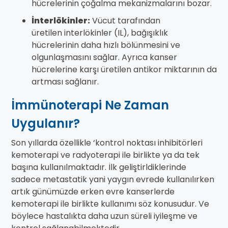
hücrelerinin çoğalma mekanizmalarını bozar.
İnterlökinler:
Vücut tarafından
üretilen interlökinler (IL), bağışıklık
hücrelerinin daha hızlı bölünmesini ve
olgunlaşmasını sağlar. Ayrıca kanser
hücrelerine karşı üretilen antikor miktarının da
artması sağlanır.
İmmünoterapi Ne Zaman
Uygulanır?
Son yıllarda özellikle ‘kontrol noktası inhibitörleri
kemoterapi ve radyoterapi ile birlikte ya da tek
başına kullanılmaktadır. İlk geliştirldiklerinde
sadece metastatik yani yaygın evrede kullanılırken
artık günümüzde erken evre kanserlerde
kemoterapi ile birlikte kullanımı söz konusudur. Ve
böylece hastalıkta daha uzun süreli iyileşme ve