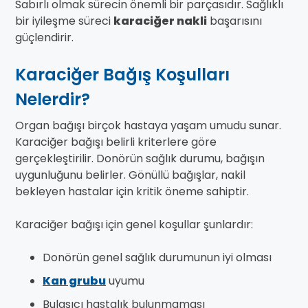
Sabırlı olmak sürecin önemli bir parçasıdır. Sağlıklı
bir iyileşme süreci
karaciğer nakli
başarısını
güçlendirir.
Karaciğer Bağış Koşulları
Nelerdir?
Organ bağışı birçok hastaya yaşam umudu sunar.
Karaciğer bağışı belirli kriterlere göre
gerçekleştirilir. Donörün sağlık durumu, bağışın
uygunluğunu belirler. Gönüllü bağışlar, nakil
bekleyen hastalar için kritik öneme sahiptir.
Karaciğer bağışı için genel koşullar şunlardır:
Donörün genel sağlık durumunun iyi olması
Kan grubu
uyumu
Bulaşıcı hastalık bulunmaması