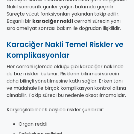
Nakil sonrası ilk günler yoğun bakımda geçirilir.
Süreçte vücut fonksiyonları yakından takip edilir.
Başarılı bir
karaciğer nakli
cerrahi sürecin yanı
sıra ameliyat sonrası bakım ile doğrudan ilişkilidir.
Karaciğer Nakli Temel Riskler ve
Komplikasyonlar
Her cerrahi işlemde olduğu gibi karaciğer naklinde
de bazı riskler bulunur. Risklerin bilinmesi sürecin
daha bilinçli yönetilmesine katkı sağlar. Erken tanı
ve müdahale ile birçok komplikasyon kontrol altına
alınabilir. Takip süreci bu nedenle aksatılmamalıdır.
Karşılaşılabilecek başlıca riskler şunlardır:
Organ reddi