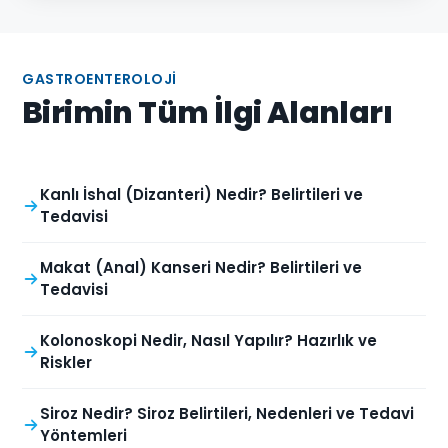
GASTROENTEROLOJI
Birimin Tüm İlgi Alanları
Kanlı İshal (Dizanteri) Nedir? Belirtileri ve
Tedavisi
Makat (Anal) Kanseri Nedir? Belirtileri ve
Tedavisi
Kolonoskopi Nedir, Nasıl Yapılır? Hazırlık ve
Riskler
Siroz Nedir? Siroz Belirtileri, Nedenleri ve Tedavi
Yöntemleri