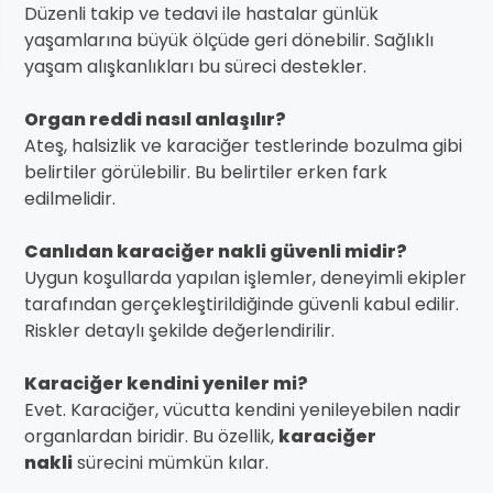
Düzenli takip ve tedavi ile hastalar günlük
yaşamlarına büyük ölçüde geri dönebilir. Sağlıklı
yaşam alışkanlıkları bu süreci destekler.
Organ reddi nasıl anlaşılır?
Ateş, halsizlik ve karaciğer testlerinde bozulma gibi
belirtiler görülebilir. Bu belirtiler erken fark
edilmelidir.
Canlıdan karaciğer nakli güvenli midir?
Uygun koşullarda yapılan işlemler, deneyimli ekipler
tarafından gerçekleştirildiğinde güvenli kabul edilir.
Riskler detaylı şekilde değerlendirilir.
Karaciğer kendini yeniler mi?
Evet. Karaciğer, vücutta kendini yenileyebilen nadir
organlardan biridir. Bu özellik,
karaciğer
nakli
sürecini mümkün kılar.