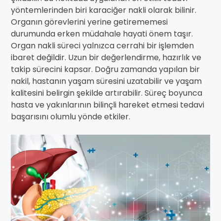
yöntemlerinden biri karaciğer nakli olarak bilinir.
Organın görevlerini yerine getirememesi
durumunda erken müdahale hayati önem taşır.
Organ nakli süreci yalnızca cerrahi bir işlemden
ibaret değildir. Uzun bir değerlendirme, hazırlık ve
takip sürecini kapsar. Doğru zamanda yapılan bir
nakil, hastanın yaşam süresini uzatabilir ve yaşam
kalitesini belirgin şekilde artırabilir. Süreç boyunca
hasta ve yakınlarının bilinçli hareket etmesi tedavi
başarısını olumlu yönde etkiler.