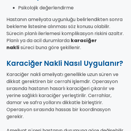
Psikolojik değerlendirme
Hastanın ameliyata uygunluğu belirlendikten sonra
bekleme listesine alınması söz konusu olabilir.
Sürecin planlı ilerlemesi komplikasyon riskini azaltır.
Planlı ya da acil durumlarda
karaciğer
nakli
süreci buna göre şekillenir.
Karaciğer Nakli Nasıl Uygulanır?
Karaciğer nakli ameliyatı genellikle uzun süren ve
dikkat gerektiren bir cerrahi işlemdir. Operasyon
sırasında hastanın hasarlı karaciğeri çıkarılır ve
yerine sağlıklı karaciğer yerleştirilir. Cerrahlar,
damar ve safra yollarını dikkatle birleştirir.
Operasyon sırasında hassas bir koordinasyon
gerekir.
Ameliyat süresi hastanın durumuna göre değişebilir.