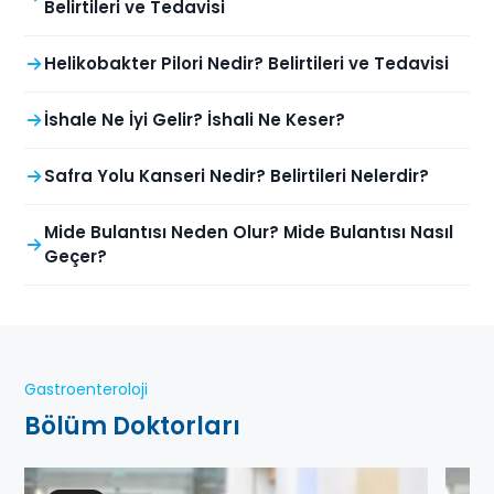
Belirtileri ve Tedavisi
Helikobakter Pilori Nedir? Belirtileri ve Tedavisi
İshale Ne İyi Gelir? İshali Ne Keser?
Safra Yolu Kanseri Nedir? Belirtileri Nelerdir?
Mide Bulantısı Neden Olur? Mide Bulantısı Nasıl
Geçer?
Gastroenteroloji
Bölüm Doktorları