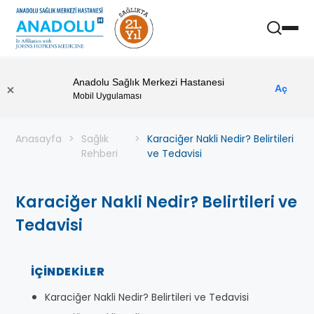
Anadolu Sağlık Merkezi Hastanesi
Aç
Mobil Uygulaması
Anasayfa
Sağlık
Karaciğer Nakli Nedir? Belirtileri
Rehberi
ve Tedavisi
Karaciğer Nakli Nedir? Belirtileri ve
Tedavisi
İÇINDEKILER
Karaciğer Nakli Nedir? Belirtileri ve Tedavisi