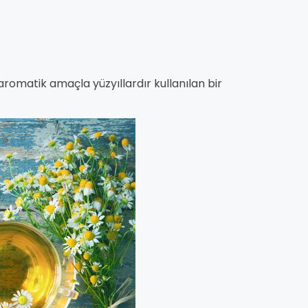
aromatik amaçla yüzyıllardır kullanılan bir