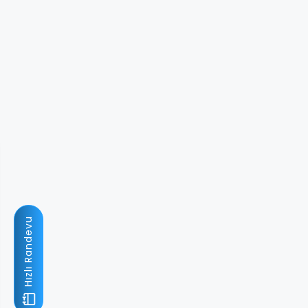
Hızlı Randevu