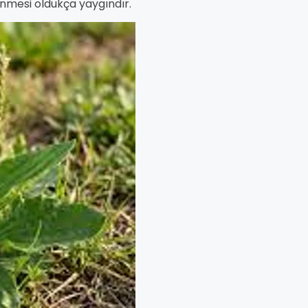
nmesi oldukça yaygındır.