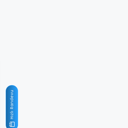
Hızlı Randevu